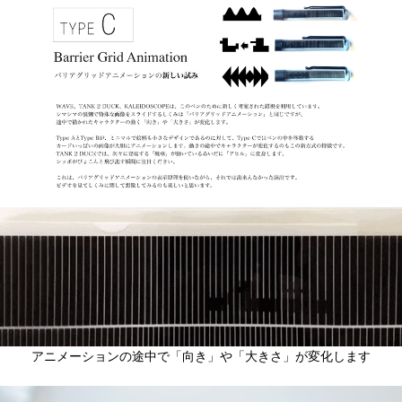
アニメーションの途中で「向き」や「大きさ」が変化します