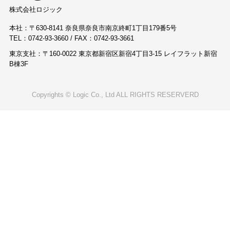
株式会社ロジック
本社：〒630-8141 奈良県奈良市南京終町1丁目179番5号
TEL：0742-93-3660 / FAX：0742-93-3661
東京支社：〒160-0022 東京都新宿区新宿4丁目3-15 レイフラット新宿
B棟3F
Copyrights © Logic Co., Ltd ALL RIGHTS RESERVERD