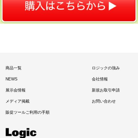
商品一覧
ロジックの強み
NEWS
会社情報
展示会情報
新規お取引申請
メディア掲載
お問い合わせ
販促ツールご利用の手順