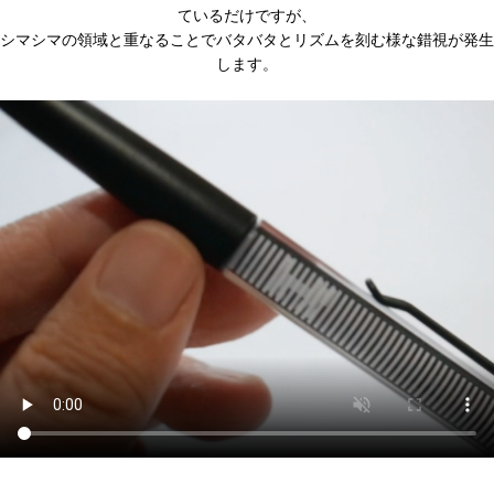
ているだけですが、
シマシマの領域と重なることでバタバタとリズムを刻む様な錯視が発生
します。