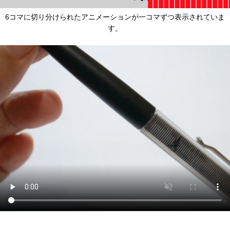
6コマに切り分けられたアニメーションが一コマずつ表示されていま
す。