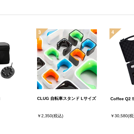
CLUG 自転車スタンド Lサイズ
N
Coffee Q2 
￥2,350(税込)
￥30,580(税