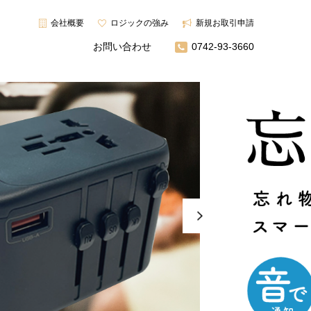
会社概要
ロジックの強み
新規お取引申請
お問い合わせ
0742-93-3660