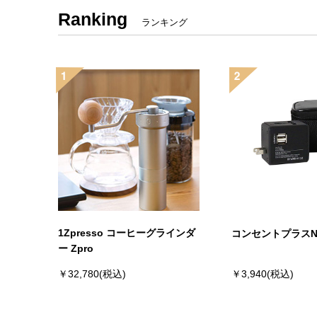
Ranking
ランキング
1Zpresso コーヒーグラインダ
コンセントプラス
ー Zpro
￥32,780(税込)
￥3,940(税込)