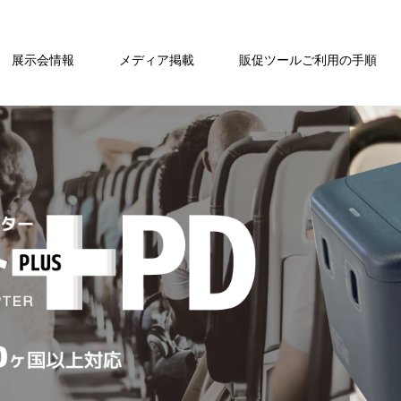
展示会情報
メディア掲載
販促ツールご利用の手順