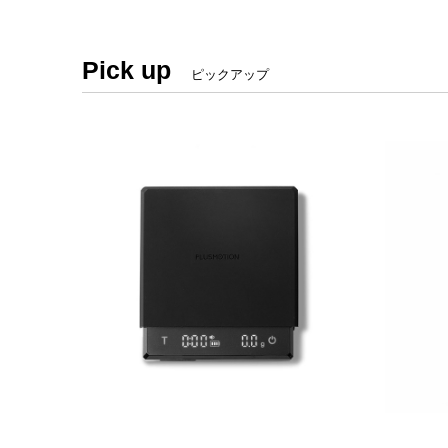
Pick up
ピックアップ