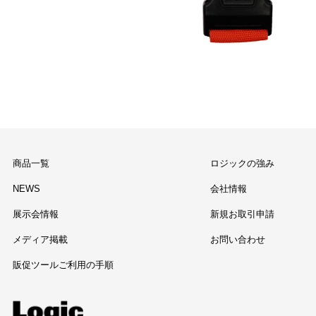
商品一覧
ロジックの強み
NEWS
会社情報
展示会情報
新規お取引申請
メディア掲載
お問い合わせ
販促ツールご利用の手順