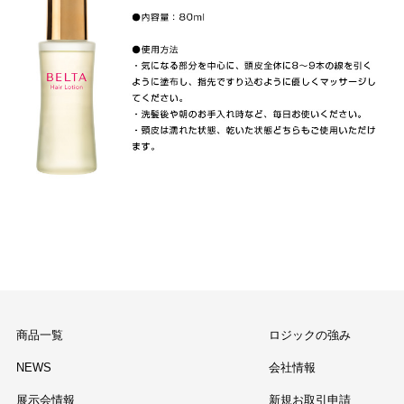
商品一覧
ロジックの強み
NEWS
会社情報
展示会情報
新規お取引申請