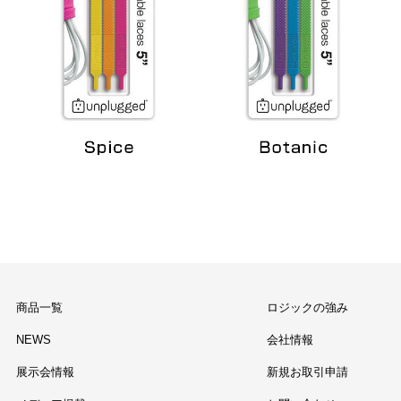
商品一覧
ロジックの強み
NEWS
会社情報
展示会情報
新規お取引申請