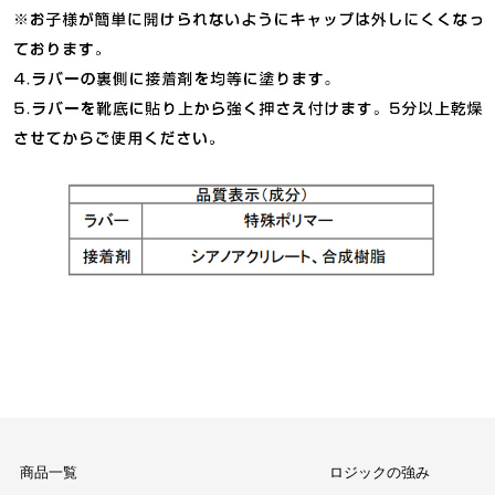
商品一覧
ロジックの強み