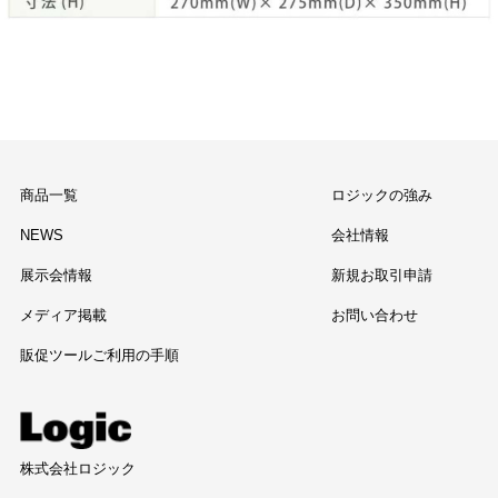
商品一覧
ロジックの強み
NEWS
会社情報
展示会情報
新規お取引申請
メディア掲載
お問い合わせ
販促ツールご利用の手順
株式会社ロジック