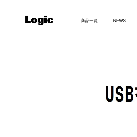
商品一覧
NEWS