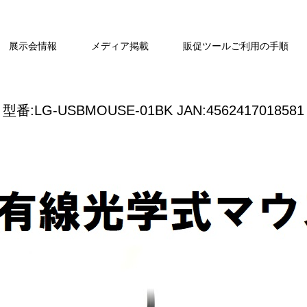
展示会情報
メディア掲載
販促ツールご利用の手順
型番:LG-USBMOUSE-01BK JAN:4562417018581