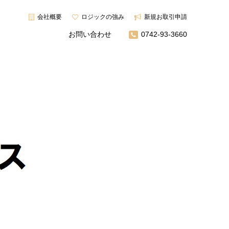
会社概要
ロジックの強み
新規お取引申請
お問い合わせ
0742-93-3660