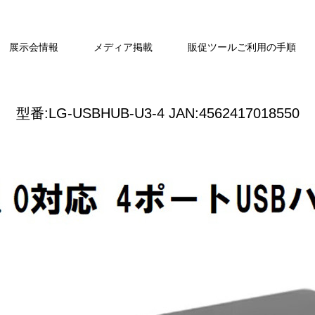
展示会情報
メディア掲載
販促ツールご利用の手順
型番:LG-USBHUB-U3-4 JAN:4562417018550