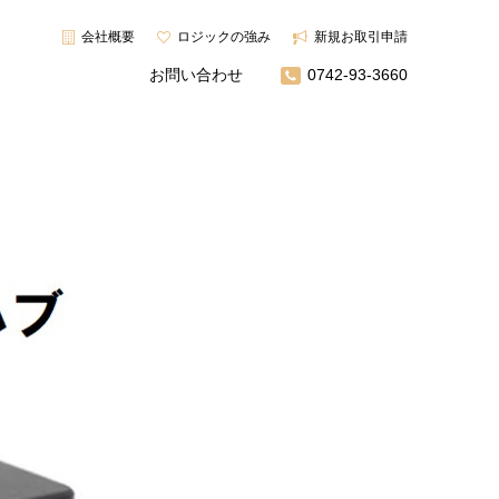
会社概要
ロジックの強み
新規お取引申請
お問い合わせ
0742-93-3660