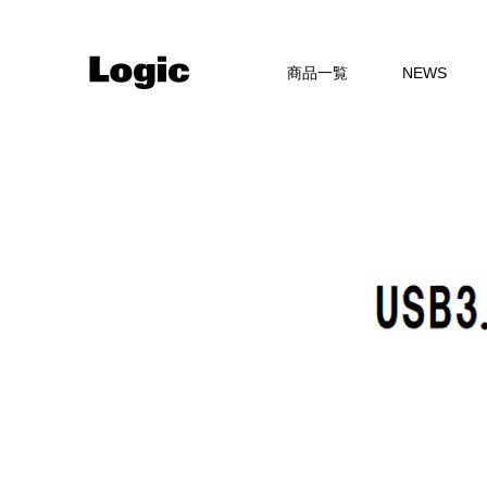
商品一覧
NEWS