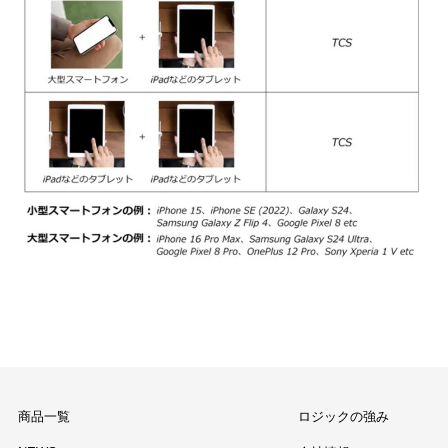
商品一覧
ロジックの強み