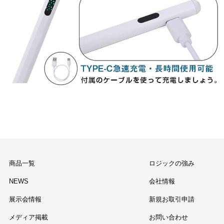
商品一覧
ロジックの強み
NEWS
会社情報
展示会情報
新規お取引申請
メディア掲載
お問い合わせ