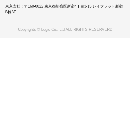
東京支社：〒160-0022 東京都新宿区新宿4丁目3-15 レイフラット新宿
B棟3F
Copyrights © Logic Co., Ltd ALL RIGHTS RESERVERD