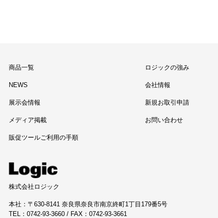
商品一覧
ロジックの強み
NEWS
会社情報
展示会情報
新規お取引申請
メディア掲載
お問い合わせ
販促ツールご利用の手順
株式会社ロジック
本社：〒630-8141 奈良県奈良市南京終町1丁目179番5号
TEL：0742-93-3660 / FAX：0742-93-3661