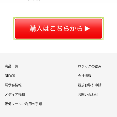
商品一覧
ロジックの強み
NEWS
会社情報
展示会情報
新規お取引申請
メディア掲載
お問い合わせ
販促ツールご利用の手順