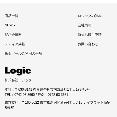
商品一覧
ロジックの強み
NEWS
会社情報
展示会情報
新規お取引申請
メディア掲載
お問い合わせ
販促ツールご利用の手順
株式会社ロジック
本社：〒630-8141 奈良県奈良市南京終町1丁目179番5号
TEL：0742-93-3660 / FAX：0742-93-3661
東京支社：〒160-0022 東京都新宿区新宿4丁目3-15 レイフラット新宿
B棟3F