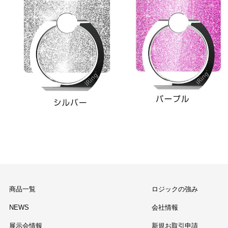
商品一覧
ロジックの強み
NEWS
会社情報
展示会情報
新規お取引申請