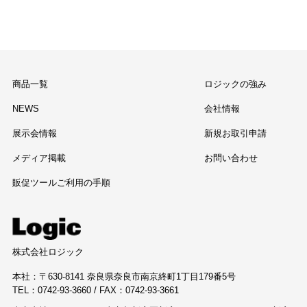
商品一覧
ロジックの強み
NEWS
会社情報
展示会情報
新規お取引申請
メディア掲載
お問い合わせ
販促ツールご利用の手順
株式会社ロジック
本社：〒630-8141 奈良県奈良市南京終町1丁目179番5号
TEL：0742-93-3660 / FAX：0742-93-3661